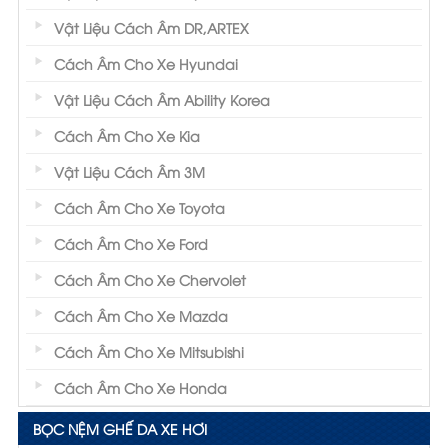
Vật Liệu Cách Âm DR,ARTEX
Cách Âm Cho Xe Hyundai
Vật Liệu Cách Âm Ability Korea
Cách Âm Cho Xe Kia
Vật Liệu Cách Âm 3M
Cách Âm Cho Xe Toyota
Cách Âm Cho Xe Ford
Cách Âm Cho Xe Chervolet
Cách Âm Cho Xe Mazda
Cách Âm Cho Xe Mitsubishi
Cách Âm Cho Xe Honda
BỌC NỆM GHẾ DA XE HƠI