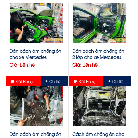
Dán cách âm chống ồn
Dán cách âm chống ồn
cho xe Mercedes
2 lớp cho xe Mercedes
Giá: Liên hệ
Giá: Liên hệ
Đặt Hàng
Chi tiết
Đặt Hàng
Chi tiết
Dán cách âm chống ồn
Cách âm chống ồn cho