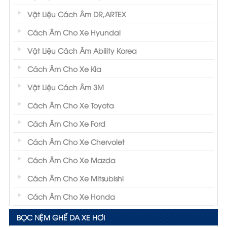
Vật Liệu Cách Âm DR,ARTEX
Cách Âm Cho Xe Hyundai
Vật Liệu Cách Âm Ability Korea
Cách Âm Cho Xe Kia
Vật Liệu Cách Âm 3M
Cách Âm Cho Xe Toyota
Cách Âm Cho Xe Ford
Cách Âm Cho Xe Chervolet
Cách Âm Cho Xe Mazda
Cách Âm Cho Xe Mitsubishi
Cách Âm Cho Xe Honda
BỌC NỆM GHẾ DA XE HƠI