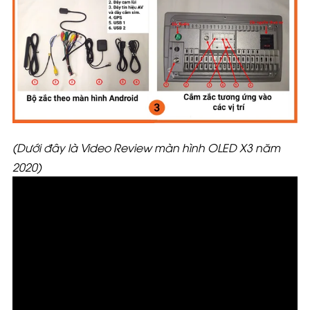
(Dưới đây là Video Review màn hình OLED X3 năm
2020)