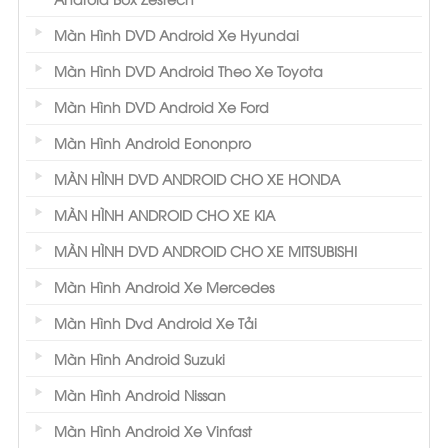
Màn Hình DVD Android Xe Hyundai
Màn Hình DVD Android Theo Xe Toyota
Màn Hình DVD Android Xe Ford
Màn Hình Android Eononpro
MÀN HÌNH DVD ANDROID CHO XE HONDA
MÀN HÌNH ANDROID CHO XE KIA
MÀN HÌNH DVD ANDROID CHO XE MITSUBISHI
Màn Hình Android Xe Mercedes
Màn Hình Dvd Android Xe Tải
Màn Hình Android Suzuki
Màn Hình Android Nissan
Màn Hình Android Xe Vinfast