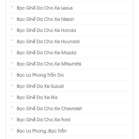
Bọc Ghế Da Cho Xe Lexus
Bọc Ghế Da Cho Xe Nissan
Bọc Ghế Da Cho Xe Honda
Bọc Ghế Da Cho Xe Hyundai
Bọc Ghế Da Cho Xe Mazda
Bọc Ghế Da Cho Xe Mitsumitsi
Bọc La Phong Trần Da
Bọc Ghế Da Xe Suzuki
Bọc Ghế Da Xe Kia
Bọc Ghế Da Cho Xe Chevrolet
Bọc Ghế Da Cho Xe Ford
Bọc La Phong ,Bọc Trần