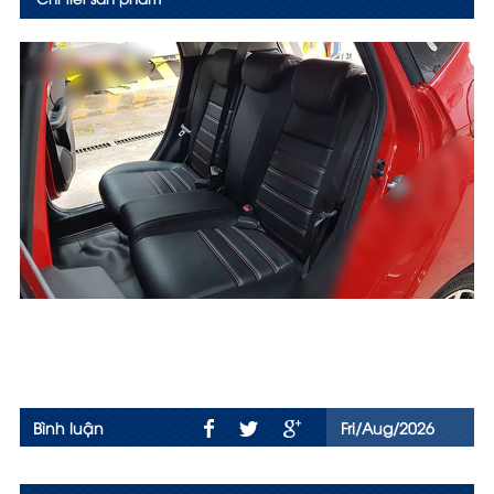
Bình luận
Fri/Aug/2026