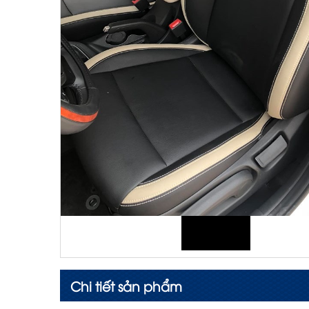
Chi tiết sản phẩm