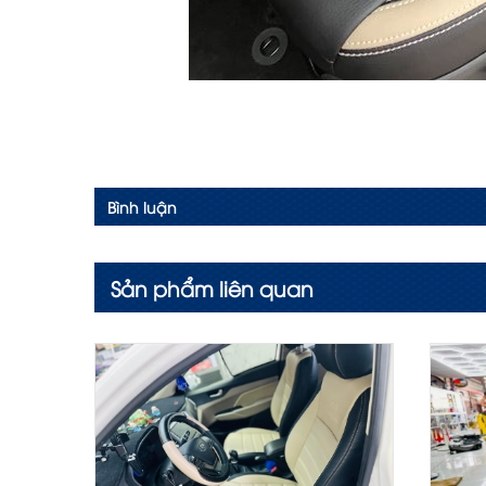
Bình luận
Sản phẩm liên quan