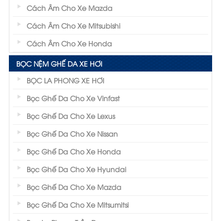
Cách Âm Cho Xe Mazda
Cách Âm Cho Xe Mitsubishi
Cách Âm Cho Xe Honda
BỌC NỆM GHẾ DA XE HƠI
BỌC LA PHONG XE HƠI
Bọc Ghế Da Cho Xe Vinfast
Bọc Ghế Da Cho Xe Lexus
Bọc Ghế Da Cho Xe Nissan
Bọc Ghế Da Cho Xe Honda
Bọc Ghế Da Cho Xe Hyundai
Bọc Ghế Da Cho Xe Mazda
Bọc Ghế Da Cho Xe Mitsumitsi