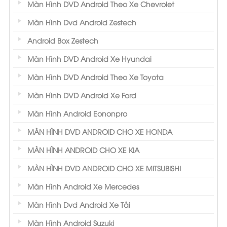
Màn Hình DVD Android Theo Xe Chevrolet
Màn Hình Dvd Android Zestech
Android Box Zestech
Màn Hình DVD Android Xe Hyundai
Màn Hình DVD Android Theo Xe Toyota
Màn Hình DVD Android Xe Ford
Màn Hình Android Eononpro
MÀN HÌNH DVD ANDROID CHO XE HONDA
MÀN HÌNH ANDROID CHO XE KIA
MÀN HÌNH DVD ANDROID CHO XE MITSUBISHI
Màn Hình Android Xe Mercedes
Màn Hình Dvd Android Xe Tải
Màn Hình Android Suzuki