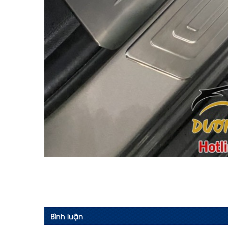
Bình luận