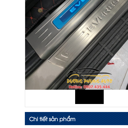
Chi tiết sản phẩm