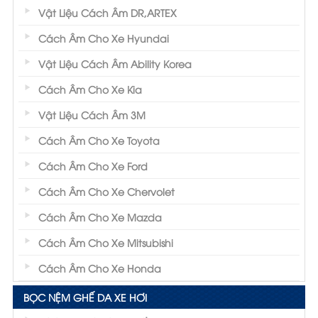
Vật Liệu Cách Âm DR,ARTEX
Cách Âm Cho Xe Hyundai
Vật Liệu Cách Âm Ability Korea
Cách Âm Cho Xe Kia
Vật Liệu Cách Âm 3M
Cách Âm Cho Xe Toyota
Cách Âm Cho Xe Ford
Cách Âm Cho Xe Chervolet
Cách Âm Cho Xe Mazda
Cách Âm Cho Xe Mitsubishi
Cách Âm Cho Xe Honda
BỌC NỆM GHẾ DA XE HƠI