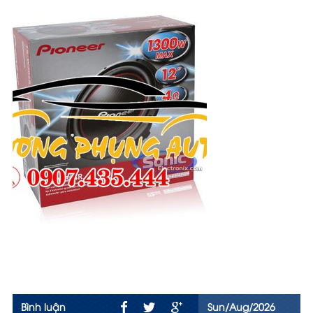
Bình luận
Sun/Aug/2026