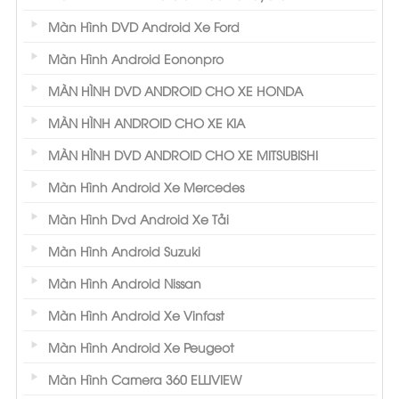
Màn Hình DVD Android Xe Ford
Màn Hình Android Eononpro
MÀN HÌNH DVD ANDROID CHO XE HONDA
MÀN HÌNH ANDROID CHO XE KIA
MÀN HÌNH DVD ANDROID CHO XE MITSUBISHI
Màn Hình Android Xe Mercedes
Màn Hình Dvd Android Xe Tải
Màn Hình Android Suzuki
Màn Hình Android Nissan
Màn Hình Android Xe Vinfast
Màn Hình Android Xe Peugeot
Màn Hình Camera 360 ELLIVIEW