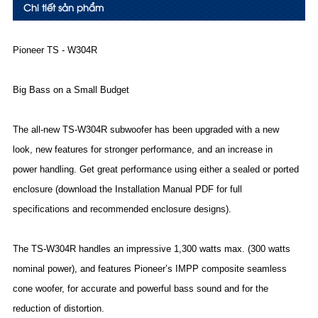
Chi tiết sản phẩm
Pioneer TS - W304R
Big Bass on a Small Budget
The all-new TS-W304R subwoofer has been upgraded with a new
look, new features for stronger performance, and an increase in
power handling. Get great performance using either a sealed or ported
enclosure (download the Installation Manual PDF for full
specifications and recommended enclosure designs).
The TS-W304R handles an impressive 1,300 watts max. (300 watts
nominal power), and features Pioneer’s IMPP composite seamless
cone woofer, for accurate and powerful bass sound and for the
reduction of distortion.