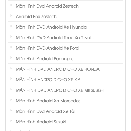
Màn Hình Dvd Android Zestech
Android Box Zestech
Màn Hình DVD Android Xe Hyundai
Màn Hình DVD Android Theo Xe Toyota
Màn Hình DVD Android Xe Ford
Màn Hình Android Eononpro
MÀN HÌNH DVD ANDROID CHO XE HONDA
MÀN HÌNH ANDROID CHO XE KIA
MÀN HÌNH DVD ANDROID CHO XE MITSUBISHI
Màn Hình Android Xe Mercedes
Màn Hình Dvd Android Xe Tải
Màn Hình Android Suzuki