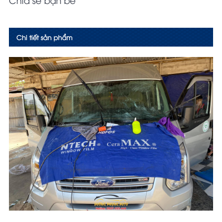
Chi tiết sản phẩm