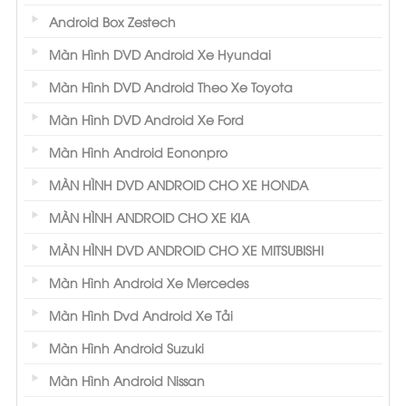
Android Box Zestech
Màn Hình DVD Android Xe Hyundai
Màn Hình DVD Android Theo Xe Toyota
Màn Hình DVD Android Xe Ford
Màn Hình Android Eononpro
MÀN HÌNH DVD ANDROID CHO XE HONDA
MÀN HÌNH ANDROID CHO XE KIA
MÀN HÌNH DVD ANDROID CHO XE MITSUBISHI
Màn Hình Android Xe Mercedes
Màn Hình Dvd Android Xe Tải
Màn Hình Android Suzuki
Màn Hình Android Nissan