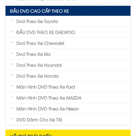
ĐẦU DVD CAO CẤP THEO XE
Dvd Theo Xe Toyota
ĐẦU DVD THEO XE DAEWOO
Dvd Theo Xe Chevrolet
Dvd Theo Xe Kia
Dvd Theo Xe Hyundai
Dvd Theo Xe Honda
Màn Hình DVD Theo Xe Ford
Màn Hình DVD Theo Xe MAZDA
Màn Hình DVD Theo Xe Nissan
DVD Dành Cho Xe Tải