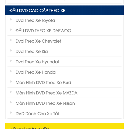
ĐẦU DVD CAO CẤP THEO XE
Dvd Theo Xe Toyota
ĐẦU DVD THEO XE DAEWOO
Dvd Theo Xe Chevrolet
Dvd Theo Xe Kia
Dvd Theo Xe Hyundai
Dvd Theo Xe Honda
Màn Hình DVD Theo Xe Ford
Màn Hình DVD Theo Xe MAZDA
Màn Hình DVD Theo Xe Nissan
DVD Dành Cho Xe Tải