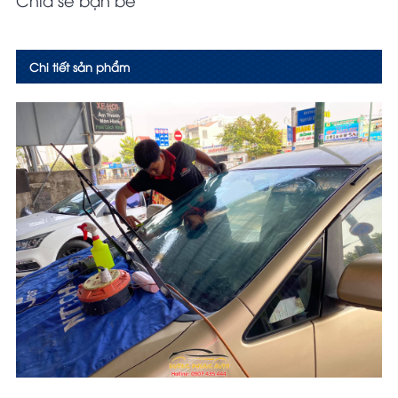
Chi tiết sản phẩm