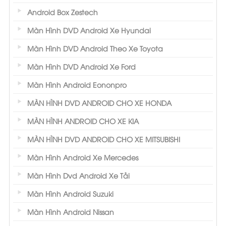
Android Box Zestech
Màn Hình DVD Android Xe Hyundai
Màn Hình DVD Android Theo Xe Toyota
Màn Hình DVD Android Xe Ford
Màn Hình Android Eononpro
MÀN HÌNH DVD ANDROID CHO XE HONDA
MÀN HÌNH ANDROID CHO XE KIA
MÀN HÌNH DVD ANDROID CHO XE MITSUBISHI
Màn Hình Android Xe Mercedes
Màn Hình Dvd Android Xe Tải
Màn Hình Android Suzuki
Màn Hình Android Nissan