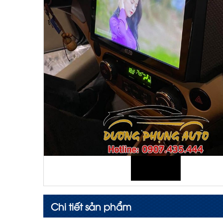
Chi tiết sản phẩm