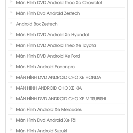
Màn Hình DVD Android Theo Xe Chevrolet
Màn Hình Dvd Android Zestech
Android Box Zestech
Màn Hình DVD Android Xe Hyundai
Màn Hình DVD Android Theo Xe Toyota
Màn Hình DVD Android Xe Ford
Màn Hình Android Eononpro
MÀN HÌNH DVD ANDROID CHO XE HONDA
MÀN HÌNH ANDROID CHO XE KIA
MÀN HÌNH DVD ANDROID CHO XE MITSUBISHI
Màn Hình Android Xe Mercedes
Màn Hình Dvd Android Xe Tải
Màn Hình Android Suzuki