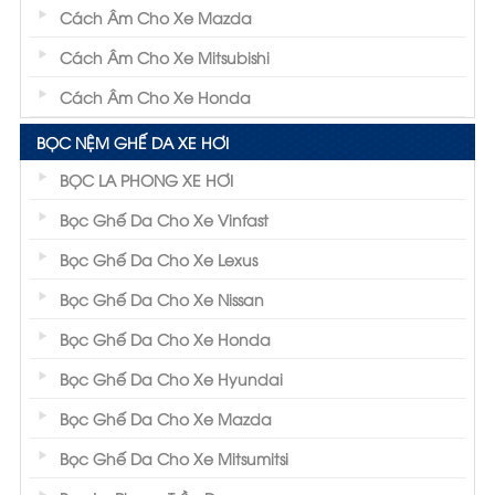
Cách Âm Cho Xe Mazda
Cách Âm Cho Xe Mitsubishi
Cách Âm Cho Xe Honda
BỌC NỆM GHẾ DA XE HƠI
BỌC LA PHONG XE HƠI
Bọc Ghế Da Cho Xe Vinfast
Bọc Ghế Da Cho Xe Lexus
Bọc Ghế Da Cho Xe Nissan
Bọc Ghế Da Cho Xe Honda
Bọc Ghế Da Cho Xe Hyundai
Bọc Ghế Da Cho Xe Mazda
Bọc Ghế Da Cho Xe Mitsumitsi