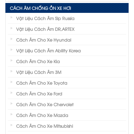
CÁCH ÂM CHỐNG ỒN XE HƠI
Vật Liệu Cách Âm Sip Russia
Vật Liệu Cách Âm DR,ARTEX
Cách Âm Cho Xe Hyundai
Vật Liệu Cách Âm Ability Korea
Cách Âm Cho Xe Kia
Vật Liệu Cách Âm 3M
Cách Âm Cho Xe Toyota
Cách Âm Cho Xe Ford
Cách Âm Cho Xe Chervolet
Cách Âm Cho Xe Mazda
Cách Âm Cho Xe Mitsubishi