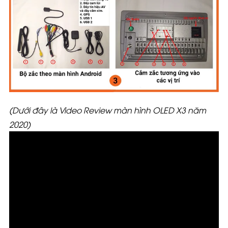
(Dưới đây là Video Review màn hình OLED X3 năm
2020)