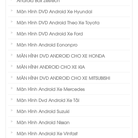
Android Box Zestech
Màn Hình DVD Android Xe Hyundai
Màn Hình DVD Android Theo Xe Toyota
Màn Hình DVD Android Xe Ford
Màn Hình Android Eononpro
MÀN HÌNH DVD ANDROID CHO XE HONDA
MÀN HÌNH ANDROID CHO XE KIA
MÀN HÌNH DVD ANDROID CHO XE MITSUBISHI
Màn Hình Android Xe Mercedes
Màn Hình Dvd Android Xe Tải
Màn Hình Android Suzuki
Màn Hình Android Nissan
Màn Hình Android Xe Vinfast