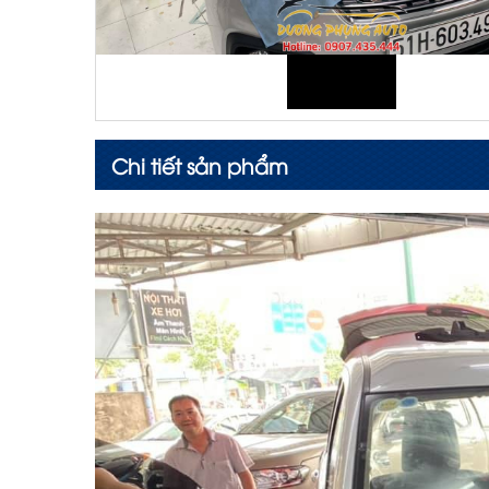
Chi tiết sản phẩm