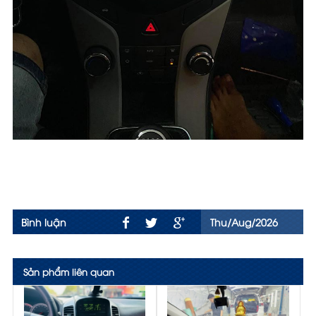
Bình luận
Thu/Aug/2026
Sản phẩm liên quan