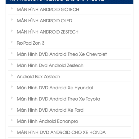
MÀN HÌNH ANDROID GOTECH
MÀN HÌNH ANDROID OLED
MÀN HÌNH ANDROID ZESTECH
TexPad Zon 3
Màn Hình DVD Android Theo Xe Chevrolet
Màn Hình Dvd Android Zestech
Android Box Zestech
Màn Hình DVD Android Xe Hyundai
Màn Hình DVD Android Theo Xe Toyota
Màn Hình DVD Android Xe Ford
Màn Hình Android Eononpro
MÀN HÌNH DVD ANDROID CHO XE HONDA