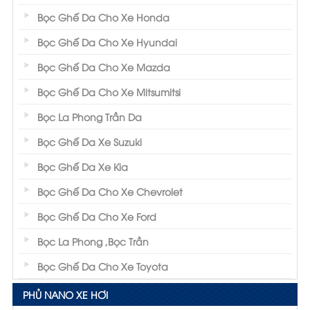
Bọc Ghế Da Cho Xe Honda
Bọc Ghế Da Cho Xe Hyundai
Bọc Ghế Da Cho Xe Mazda
Bọc Ghế Da Cho Xe Mitsumitsi
Bọc La Phong Trần Da
Bọc Ghế Da Xe Suzuki
Bọc Ghế Da Xe Kia
Bọc Ghế Da Cho Xe Chevrolet
Bọc Ghế Da Cho Xe Ford
Bọc La Phong ,Bọc Trần
Bọc Ghế Da Cho Xe Toyota
PHỦ NANO XE HƠI