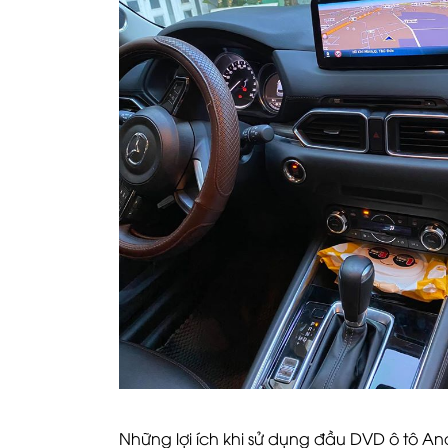
Những lợi ích khi sử dụng đầu DVD ô tô An