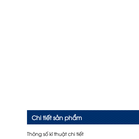
Chi tiết sản phẩm
Thông số kĩ thuật chi tiết