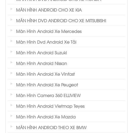
MÀN HÌNH ANDROID CHO XE KIA
MÀN HÌNH DVD ANDROID CHO XE MITSUBISHI
Màn Hình Android Xe Mercedes
Màn Hình Dvd Android Xe Tải
Màn Hình Android Suzuki
Màn Hình Android Nissan
Màn Hình Android Xe Vinfast
Màn Hình Android Xe Peugeot
Màn Hình Camera 360 ELLIVIEW
Màn Hình Android Vietmap Teyes
Màn Hình Android Xe Mazda
MÀN HÌNH ANDROID THEO XE BMW