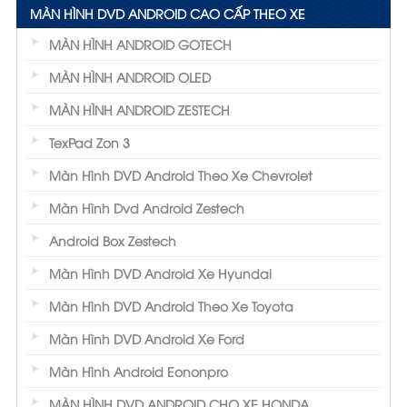
MÀN HÌNH DVD ANDROID CAO CẤP THEO XE
MÀN HÌNH ANDROID GOTECH
MÀN HÌNH ANDROID OLED
MÀN HÌNH ANDROID ZESTECH
TexPad Zon 3
Màn Hình DVD Android Theo Xe Chevrolet
Màn Hình Dvd Android Zestech
Android Box Zestech
Màn Hình DVD Android Xe Hyundai
Màn Hình DVD Android Theo Xe Toyota
Màn Hình DVD Android Xe Ford
Màn Hình Android Eononpro
MÀN HÌNH DVD ANDROID CHO XE HONDA