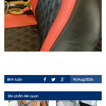
Bình luận
Fri/Aug/2026
Sản phẩm liên quan