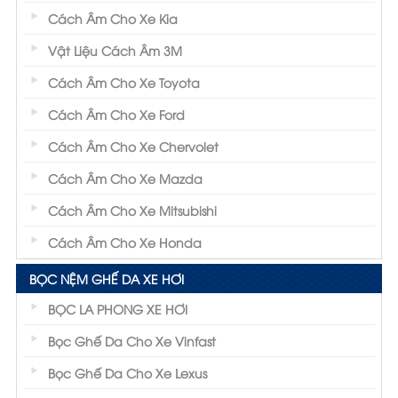
Cách Âm Cho Xe Kia
Vật Liệu Cách Âm 3M
Cách Âm Cho Xe Toyota
Cách Âm Cho Xe Ford
Cách Âm Cho Xe Chervolet
Cách Âm Cho Xe Mazda
Cách Âm Cho Xe Mitsubishi
Cách Âm Cho Xe Honda
BỌC NỆM GHẾ DA XE HƠI
BỌC LA PHONG XE HƠI
Bọc Ghế Da Cho Xe Vinfast
Bọc Ghế Da Cho Xe Lexus