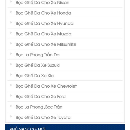
Bọc Ghế Da Cho Xe Nissan
Bọc Ghế Da Cho Xe Honda
Bọc Ghế Da Cho Xe Hyundai
Bọc Ghế Da Cho Xe Mazda
Bọc Ghế Da Cho Xe Mitsumitsi
Bọc La Phong Trần Da
Bọc Ghế Da Xe Suzuki
Bọc Ghế Da Xe Kia
Bọc Ghế Da Cho Xe Chevrolet
Bọc Ghế Da Cho Xe Ford
Bọc La Phong ,Bọc Trần
Bọc Ghế Da Cho Xe Toyota
PHỦ NANO XE HƠI