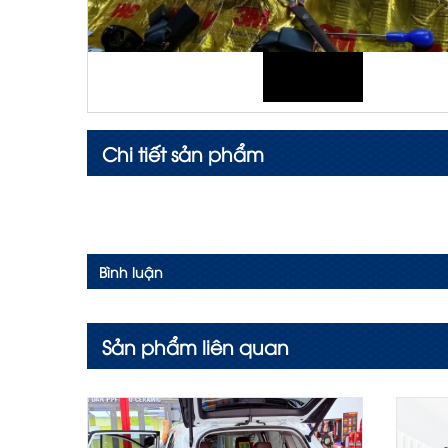
Chi tiết sản phẩm
Bình luận
Sản phẩm liên quan