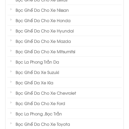
Bọc Ghế Da Cho Xe Nissan
Bọc Ghế Da Cho Xe Honda
Bọc Ghế Da Cho Xe Hyundai
Bọc Ghế Da Cho Xe Mazda
Bọc Ghế Da Cho Xe Mitsumitsi
Bọc La Phong Trần Da
Bọc Ghế Da Xe Suzuki
Bọc Ghế Da Xe Kia
Bọc Ghế Da Cho Xe Chevrolet
Bọc Ghế Da Cho Xe Ford
Bọc La Phong ,Bọc Trần
Bọc Ghế Da Cho Xe Toyota