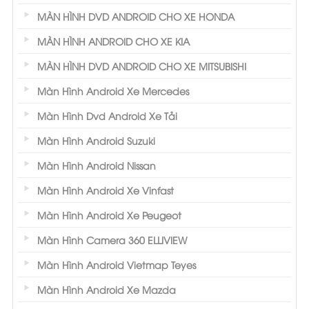
MÀN HÌNH DVD ANDROID CHO XE HONDA
MÀN HÌNH ANDROID CHO XE KIA
MÀN HÌNH DVD ANDROID CHO XE MITSUBISHI
Màn Hình Android Xe Mercedes
Màn Hình Dvd Android Xe Tải
Màn Hình Android Suzuki
Màn Hình Android Nissan
Màn Hình Android Xe Vinfast
Màn Hình Android Xe Peugeot
Màn Hình Camera 360 ELLIVIEW
Màn Hình Android Vietmap Teyes
Màn Hình Android Xe Mazda