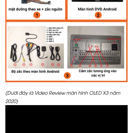
(Dưới đây là Video Review màn hình OLED X3 năm
2020)