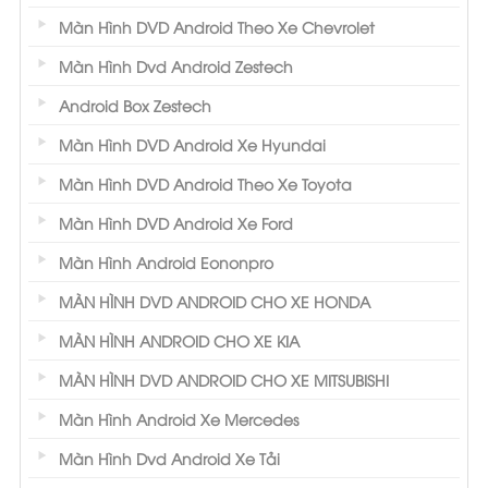
Màn Hình DVD Android Theo Xe Chevrolet
Màn Hình Dvd Android Zestech
Android Box Zestech
Màn Hình DVD Android Xe Hyundai
Màn Hình DVD Android Theo Xe Toyota
Màn Hình DVD Android Xe Ford
Màn Hình Android Eononpro
MÀN HÌNH DVD ANDROID CHO XE HONDA
MÀN HÌNH ANDROID CHO XE KIA
MÀN HÌNH DVD ANDROID CHO XE MITSUBISHI
Màn Hình Android Xe Mercedes
Màn Hình Dvd Android Xe Tải