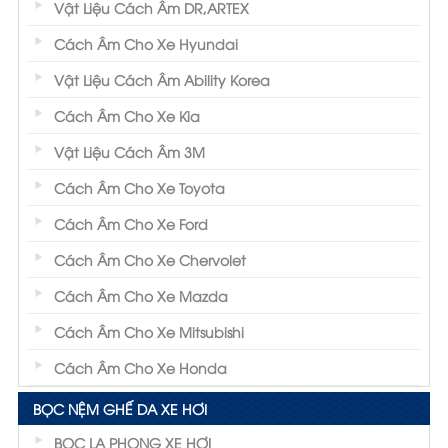
Vật Liệu Cách Âm DR,ARTEX
Cách Âm Cho Xe Hyundai
Vật Liệu Cách Âm Ability Korea
Cách Âm Cho Xe Kia
Vật Liệu Cách Âm 3M
Cách Âm Cho Xe Toyota
Cách Âm Cho Xe Ford
Cách Âm Cho Xe Chervolet
Cách Âm Cho Xe Mazda
Cách Âm Cho Xe Mitsubishi
Cách Âm Cho Xe Honda
BỌC NỆM GHẾ DA XE HƠI
BỌC LA PHONG XE HƠI