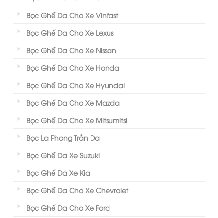
Bọc Ghế Da Cho Xe Vinfast
Bọc Ghế Da Cho Xe Lexus
Bọc Ghế Da Cho Xe Nissan
Bọc Ghế Da Cho Xe Honda
Bọc Ghế Da Cho Xe Hyundai
Bọc Ghế Da Cho Xe Mazda
Bọc Ghế Da Cho Xe Mitsumitsi
Bọc La Phong Trần Da
Bọc Ghế Da Xe Suzuki
Bọc Ghế Da Xe Kia
Bọc Ghế Da Cho Xe Chevrolet
Bọc Ghế Da Cho Xe Ford