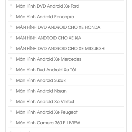
Màn Hình DVD Android Xe Ford
Màn Hình Android Eononpro
MÀN HÌNH DVD ANDROID CHO XE HONDA
MÀN HÌNH ANDROID CHO XE KIA
MÀN HÌNH DVD ANDROID CHO XE MITSUBISHI
Màn Hình Android Xe Mercedes
Màn Hình Dvd Android Xe Tải
Màn Hình Android Suzuki
Màn Hình Android Nissan
Màn Hình Android Xe Vinfast
Màn Hình Android Xe Peugeot
Màn Hình Camera 360 ELLIVIEW