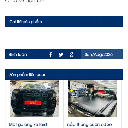
Chi tiết sản phẩm
Bình luận
Sun/Aug/2026
Sản phẩm liên quan
Mặt galang xe ford
nắp thùng cuộn cơ xe