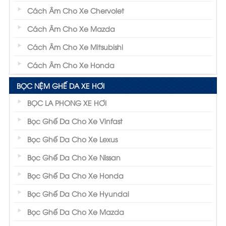
Cách Âm Cho Xe Chervolet
Cách Âm Cho Xe Mazda
Cách Âm Cho Xe Mitsubishi
Cách Âm Cho Xe Honda
BỌC NỆM GHẾ DA XE HƠI
BỌC LA PHONG XE HƠI
Bọc Ghế Da Cho Xe Vinfast
Bọc Ghế Da Cho Xe Lexus
Bọc Ghế Da Cho Xe Nissan
Bọc Ghế Da Cho Xe Honda
Bọc Ghế Da Cho Xe Hyundai
Bọc Ghế Da Cho Xe Mazda