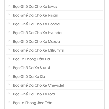
Bọc Ghế Da Cho Xe Lexus
Bọc Ghế Da Cho Xe Nissan
Bọc Ghế Da Cho Xe Honda
Bọc Ghế Da Cho Xe Hyundai
Bọc Ghế Da Cho Xe Mazda
Bọc Ghế Da Cho Xe Mitsumitsi
Bọc La Phong Trần Da
Bọc Ghế Da Xe Suzuki
Bọc Ghế Da Xe Kia
Bọc Ghế Da Cho Xe Chevrolet
Bọc Ghế Da Cho Xe Ford
Bọc La Phong ,Bọc Trần