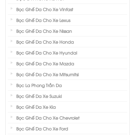
Bọc Ghế Da Cho Xe Vinfast
Bọc Ghế Da Cho Xe Lexus
Bọc Ghế Da Cho Xe Nissan
Bọc Ghế Da Cho Xe Honda
Bọc Ghế Da Cho Xe Hyundai
Bọc Ghế Da Cho Xe Mazda
Bọc Ghế Da Cho Xe Mitsumitsi
Bọc La Phong Trần Da
Bọc Ghế Da Xe Suzuki
Bọc Ghế Da Xe Kia
Bọc Ghế Da Cho Xe Chevrolet
Bọc Ghế Da Cho Xe Ford