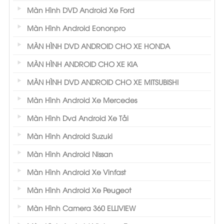
Màn Hình DVD Android Xe Ford
Màn Hình Android Eononpro
MÀN HÌNH DVD ANDROID CHO XE HONDA
MÀN HÌNH ANDROID CHO XE KIA
MÀN HÌNH DVD ANDROID CHO XE MITSUBISHI
Màn Hình Android Xe Mercedes
Màn Hình Dvd Android Xe Tải
Màn Hình Android Suzuki
Màn Hình Android Nissan
Màn Hình Android Xe Vinfast
Màn Hình Android Xe Peugeot
Màn Hình Camera 360 ELLIVIEW