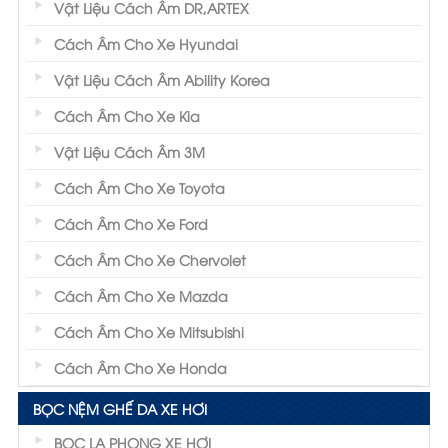
Vật Liệu Cách Âm DR,ARTEX
Cách Âm Cho Xe Hyundai
Vật Liệu Cách Âm Ability Korea
Cách Âm Cho Xe Kia
Vật Liệu Cách Âm 3M
Cách Âm Cho Xe Toyota
Cách Âm Cho Xe Ford
Cách Âm Cho Xe Chervolet
Cách Âm Cho Xe Mazda
Cách Âm Cho Xe Mitsubishi
Cách Âm Cho Xe Honda
BỌC NỆM GHẾ DA XE HƠI
BỌC LA PHONG XE HƠI