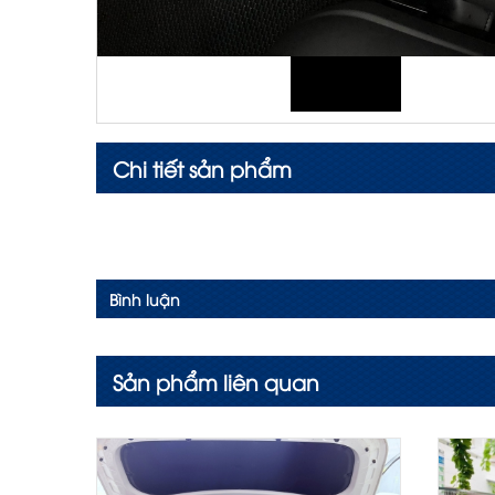
Chi tiết sản phẩm
Bình luận
Sản phẩm liên quan