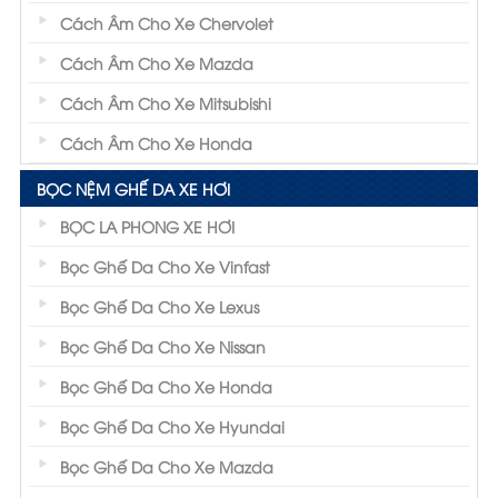
Cách Âm Cho Xe Chervolet
Cách Âm Cho Xe Mazda
Cách Âm Cho Xe Mitsubishi
Cách Âm Cho Xe Honda
BỌC NỆM GHẾ DA XE HƠI
BỌC LA PHONG XE HƠI
Bọc Ghế Da Cho Xe Vinfast
Bọc Ghế Da Cho Xe Lexus
Bọc Ghế Da Cho Xe Nissan
Bọc Ghế Da Cho Xe Honda
Bọc Ghế Da Cho Xe Hyundai
Bọc Ghế Da Cho Xe Mazda