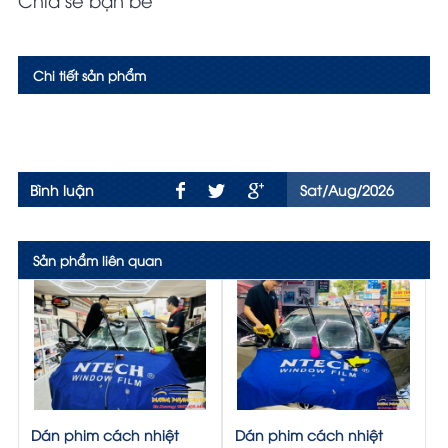
Chi tiết sản phẩm
Bình luận
Sat/Aug/2026
Sản phẩm liên quan
Dán phim cách nhiệt
Dán phim cách nhiệt