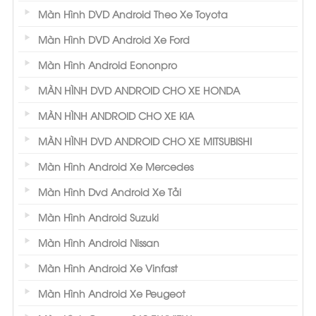
Màn Hình DVD Android Theo Xe Toyota
Màn Hình DVD Android Xe Ford
Màn Hình Android Eononpro
MÀN HÌNH DVD ANDROID CHO XE HONDA
MÀN HÌNH ANDROID CHO XE KIA
MÀN HÌNH DVD ANDROID CHO XE MITSUBISHI
Màn Hình Android Xe Mercedes
Màn Hình Dvd Android Xe Tải
Màn Hình Android Suzuki
Màn Hình Android Nissan
Màn Hình Android Xe Vinfast
Màn Hình Android Xe Peugeot