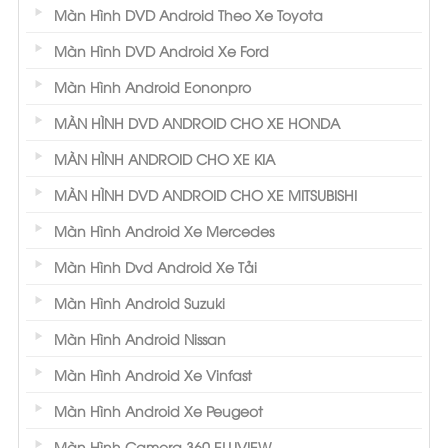
Màn Hình DVD Android Theo Xe Toyota
Màn Hình DVD Android Xe Ford
Màn Hình Android Eononpro
MÀN HÌNH DVD ANDROID CHO XE HONDA
MÀN HÌNH ANDROID CHO XE KIA
MÀN HÌNH DVD ANDROID CHO XE MITSUBISHI
Màn Hình Android Xe Mercedes
Màn Hình Dvd Android Xe Tải
Màn Hình Android Suzuki
Màn Hình Android Nissan
Màn Hình Android Xe Vinfast
Màn Hình Android Xe Peugeot
Màn Hình Camera 360 ELLIVIEW