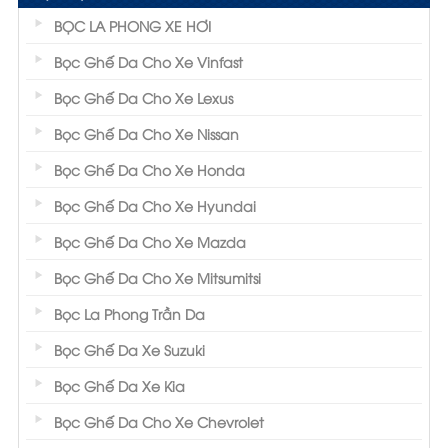
BỌC LA PHONG XE HƠI
Bọc Ghế Da Cho Xe Vinfast
Bọc Ghế Da Cho Xe Lexus
Bọc Ghế Da Cho Xe Nissan
Bọc Ghế Da Cho Xe Honda
Bọc Ghế Da Cho Xe Hyundai
Bọc Ghế Da Cho Xe Mazda
Bọc Ghế Da Cho Xe Mitsumitsi
Bọc La Phong Trần Da
Bọc Ghế Da Xe Suzuki
Bọc Ghế Da Xe Kia
Bọc Ghế Da Cho Xe Chevrolet