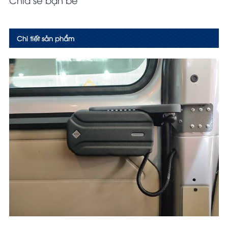
Chi tiết sản phẩm