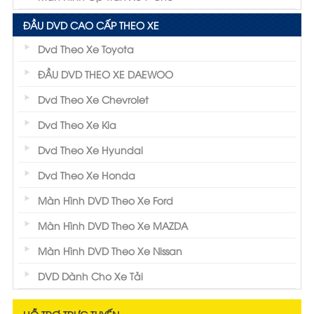
ĐẦU DVD CAO CẤP THEO XE
Dvd Theo Xe Toyota
ĐẦU DVD THEO XE DAEWOO
Dvd Theo Xe Chevrolet
Dvd Theo Xe Kia
Dvd Theo Xe Hyundai
Dvd Theo Xe Honda
Màn Hình DVD Theo Xe Ford
Màn Hình DVD Theo Xe MAZDA
Màn Hình DVD Theo Xe Nissan
DVD Dành Cho Xe Tải