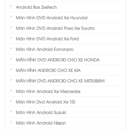
Android Box Zestech
Màn Hình DVD Android Xe Hyundai
Màn Hình DVD Android Theo Xe Toyota
Màn Hình DVD Android Xe Ford
Màn Hình Android Eononpro
MÀN HÌNH DVD ANDROID CHO XE HONDA
MÀN HÌNH ANDROID CHO XE KIA
MÀN HÌNH DVD ANDROID CHO XE MITSUBISHI
Màn Hình Android Xe Mercedes
Màn Hình Dvd Android Xe Tải
Màn Hình Android Suzuki
Màn Hình Android Nissan