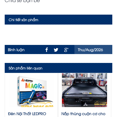
Chi tiết sản phẩm
Bình luận
Thu/Aug/2026
Sản phẩm liên quan
Đèn Nội Thất LEDPRO
Nắp thùng cuộn cơ cho