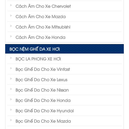
Cách Âm Cho Xe Chervolet
Cách Âm Cho Xe Mazda
Cách Âm Cho Xe Mitsubishi
Cách Âm Cho Xe Honda
BỌC NỆM GHẾ DA XE HƠI
BỌC LA PHONG XE HƠI
Bọc Ghế Da Cho Xe Vinfast
Bọc Ghế Da Cho Xe Lexus
Bọc Ghế Da Cho Xe Nissan
Bọc Ghế Da Cho Xe Honda
Bọc Ghế Da Cho Xe Hyundai
Bọc Ghế Da Cho Xe Mazda