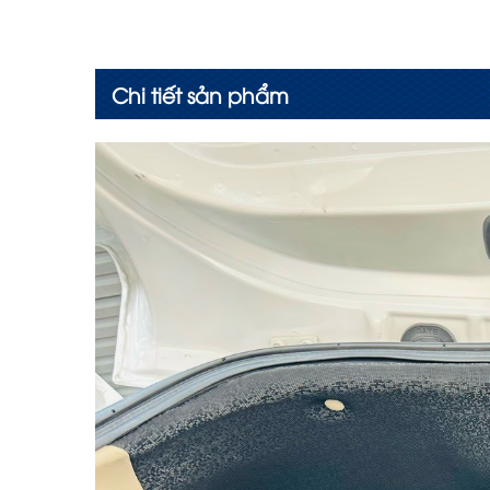
Chi tiết sản phẩm