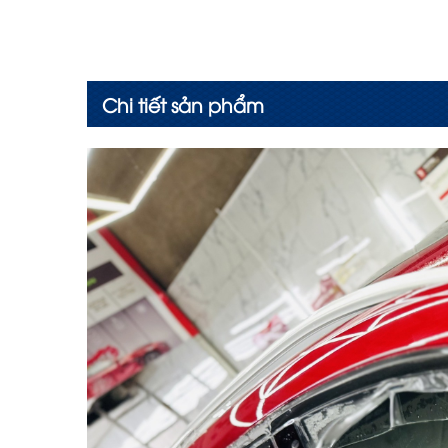
Chi tiết sản phẩm