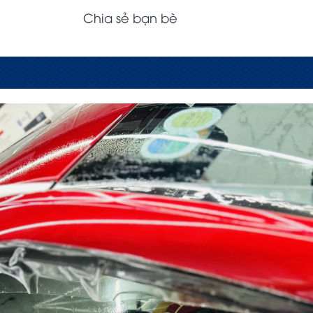
Chia sẻ bạn bè