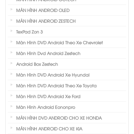
MÀN HÌNH ANDROID OLED
MÀN HÌNH ANDROID ZESTECH
TexPad Zon 3
Màn Hình DVD Android Theo Xe Chevrolet
Màn Hình Dvd Android Zestech
Android Box Zestech
Màn Hình DVD Android Xe Hyundai
Màn Hình DVD Android Theo Xe Toyota
Màn Hình DVD Android Xe Ford
Màn Hình Android Eononpro
MÀN HÌNH DVD ANDROID CHO XE HONDA
MÀN HÌNH ANDROID CHO XE KIA