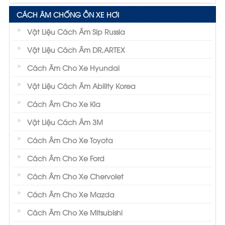
CÁCH ÂM CHỐNG ỒN XE HƠI
Vật Liệu Cách Âm Sip Russia
Vật Liệu Cách Âm DR,ARTEX
Cách Âm Cho Xe Hyundai
Vật Liệu Cách Âm Ability Korea
Cách Âm Cho Xe Kia
Vật Liệu Cách Âm 3M
Cách Âm Cho Xe Toyota
Cách Âm Cho Xe Ford
Cách Âm Cho Xe Chervolet
Cách Âm Cho Xe Mazda
Cách Âm Cho Xe Mitsubishi