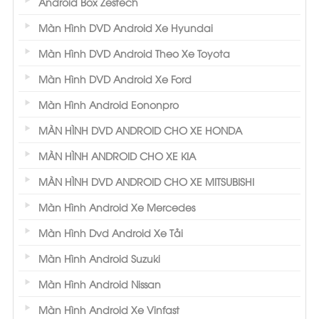
Android Box Zestech
Màn Hình DVD Android Xe Hyundai
Màn Hình DVD Android Theo Xe Toyota
Màn Hình DVD Android Xe Ford
Màn Hình Android Eononpro
MÀN HÌNH DVD ANDROID CHO XE HONDA
MÀN HÌNH ANDROID CHO XE KIA
MÀN HÌNH DVD ANDROID CHO XE MITSUBISHI
Màn Hình Android Xe Mercedes
Màn Hình Dvd Android Xe Tải
Màn Hình Android Suzuki
Màn Hình Android Nissan
Màn Hình Android Xe Vinfast