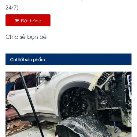
24/7)
Đặt hàng
Chia sẻ bạn bè
Chi tiết sản phẩm