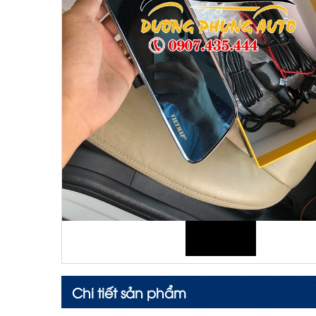
Chi tiết sản phẩm