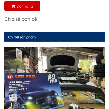
Đặt hàng
Chia sẻ bạn bè
Chi tiết sản phẩm