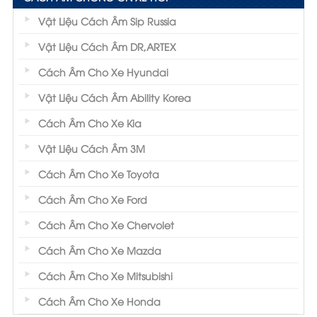
Vật Liệu Cách Âm Sip Russia
Vật Liệu Cách Âm DR,ARTEX
Cách Âm Cho Xe Hyundai
Vật Liệu Cách Âm Ability Korea
Cách Âm Cho Xe Kia
Vật Liệu Cách Âm 3M
Cách Âm Cho Xe Toyota
Cách Âm Cho Xe Ford
Cách Âm Cho Xe Chervolet
Cách Âm Cho Xe Mazda
Cách Âm Cho Xe Mitsubishi
Cách Âm Cho Xe Honda