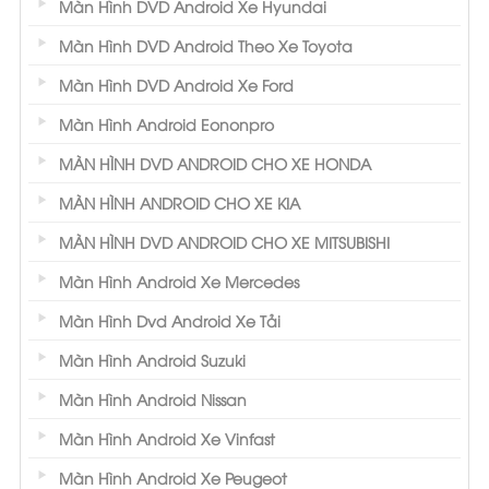
Màn Hình DVD Android Xe Hyundai
Màn Hình DVD Android Theo Xe Toyota
Màn Hình DVD Android Xe Ford
Màn Hình Android Eononpro
MÀN HÌNH DVD ANDROID CHO XE HONDA
MÀN HÌNH ANDROID CHO XE KIA
MÀN HÌNH DVD ANDROID CHO XE MITSUBISHI
Màn Hình Android Xe Mercedes
Màn Hình Dvd Android Xe Tải
Màn Hình Android Suzuki
Màn Hình Android Nissan
Màn Hình Android Xe Vinfast
Màn Hình Android Xe Peugeot