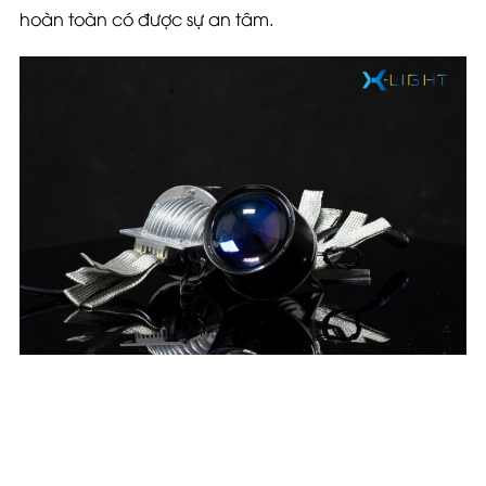
hoàn toàn có được sự an tâm.