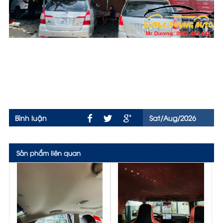
Bình luận
Sat/Aug/2026
Sản phẩm liên quan