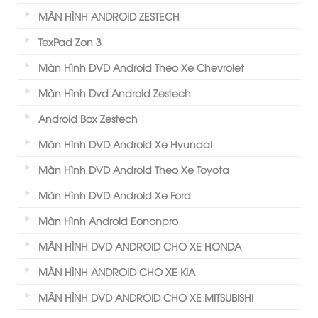
MÀN HÌNH ANDROID ZESTECH
TexPad Zon 3
Màn Hình DVD Android Theo Xe Chevrolet
Màn Hình Dvd Android Zestech
Android Box Zestech
Màn Hình DVD Android Xe Hyundai
Màn Hình DVD Android Theo Xe Toyota
Màn Hình DVD Android Xe Ford
Màn Hình Android Eononpro
MÀN HÌNH DVD ANDROID CHO XE HONDA
MÀN HÌNH ANDROID CHO XE KIA
MÀN HÌNH DVD ANDROID CHO XE MITSUBISHI