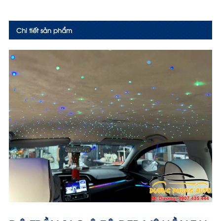
Chi tiết sản phẩm