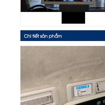
Chi tiết sản phẩm