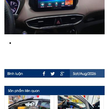
Bình luận
Sat/Aug/2026
Sản phẩm liên quan