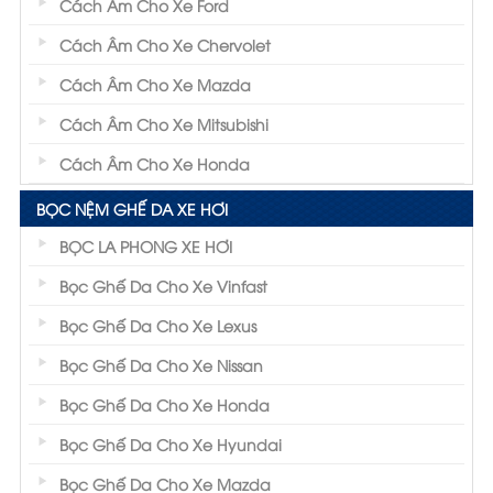
Cách Âm Cho Xe Ford
Cách Âm Cho Xe Chervolet
Cách Âm Cho Xe Mazda
Cách Âm Cho Xe Mitsubishi
Cách Âm Cho Xe Honda
BỌC NỆM GHẾ DA XE HƠI
BỌC LA PHONG XE HƠI
Bọc Ghế Da Cho Xe Vinfast
Bọc Ghế Da Cho Xe Lexus
Bọc Ghế Da Cho Xe Nissan
Bọc Ghế Da Cho Xe Honda
Bọc Ghế Da Cho Xe Hyundai
Bọc Ghế Da Cho Xe Mazda