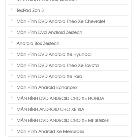
TexPad Zon 3
Màn Hình DVD Android Theo Xe Chevrolet
Màn Hình Dvd Android Zestech
Android Box Zestech
Màn Hình DVD Android Xe Hyundai
Màn Hình DVD Android Theo Xe Toyota
Màn Hình DVD Android Xe Ford
Màn Hình Android Eononpro
MÀN HÌNH DVD ANDROID CHO XE HONDA
MÀN HÌNH ANDROID CHO XE KIA
MÀN HÌNH DVD ANDROID CHO XE MITSUBISHI
Màn Hình Android Xe Mercedes