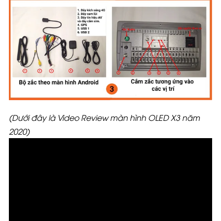
(Dưới đây là Video Review màn hình OLED X3 năm
2020)