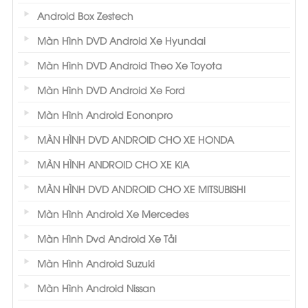
Android Box Zestech
Màn Hình DVD Android Xe Hyundai
Màn Hình DVD Android Theo Xe Toyota
Màn Hình DVD Android Xe Ford
Màn Hình Android Eononpro
MÀN HÌNH DVD ANDROID CHO XE HONDA
MÀN HÌNH ANDROID CHO XE KIA
MÀN HÌNH DVD ANDROID CHO XE MITSUBISHI
Màn Hình Android Xe Mercedes
Màn Hình Dvd Android Xe Tải
Màn Hình Android Suzuki
Màn Hình Android Nissan