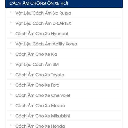
CÁCH ÂM CHỐNG ỒN XE HƠI
Vật Liệu Cách Âm Sip Russia
Vật Liệu Cách Âm DR,ARTEX
Cách Âm Cho Xe Hyundai
Vật Liệu Cách Âm Ability Korea
Cách Âm Cho Xe Kia
Vật Liệu Cách Âm 3M
Cách Âm Cho Xe Toyota
Cách Âm Cho Xe Ford
Cách Âm Cho Xe Chervolet
Cách Âm Cho Xe Mazda
Cách Âm Cho Xe Mitsubishi
Cách Âm Cho Xe Honda