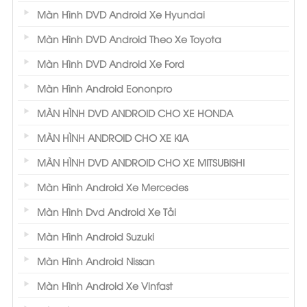
Màn Hình DVD Android Xe Hyundai
Màn Hình DVD Android Theo Xe Toyota
Màn Hình DVD Android Xe Ford
Màn Hình Android Eononpro
MÀN HÌNH DVD ANDROID CHO XE HONDA
MÀN HÌNH ANDROID CHO XE KIA
MÀN HÌNH DVD ANDROID CHO XE MITSUBISHI
Màn Hình Android Xe Mercedes
Màn Hình Dvd Android Xe Tải
Màn Hình Android Suzuki
Màn Hình Android Nissan
Màn Hình Android Xe Vinfast