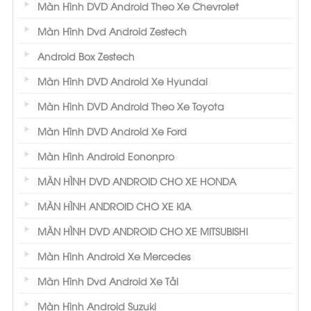
Màn Hình DVD Android Theo Xe Chevrolet
Màn Hình Dvd Android Zestech
Android Box Zestech
Màn Hình DVD Android Xe Hyundai
Màn Hình DVD Android Theo Xe Toyota
Màn Hình DVD Android Xe Ford
Màn Hình Android Eononpro
MÀN HÌNH DVD ANDROID CHO XE HONDA
MÀN HÌNH ANDROID CHO XE KIA
MÀN HÌNH DVD ANDROID CHO XE MITSUBISHI
Màn Hình Android Xe Mercedes
Màn Hình Dvd Android Xe Tải
Màn Hình Android Suzuki