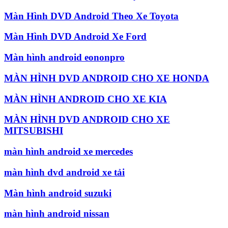
Màn Hình DVD Android Theo Xe Toyota
Màn Hình DVD Android Xe Ford
Màn hình android eononpro
MÀN HÌNH DVD ANDROID CHO XE HONDA
MÀN HÌNH ANDROID CHO XE KIA
MÀN HÌNH DVD ANDROID CHO XE
MITSUBISHI
màn hình android xe mercedes
màn hình dvd android xe tải
Màn hình android suzuki
màn hình android nissan