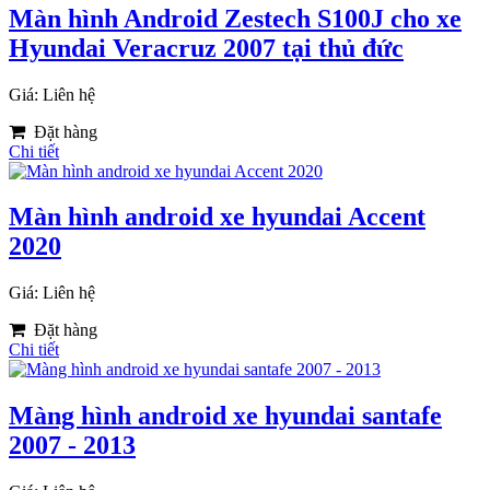
Màn hình Android Zestech S100J cho xe
Hyundai Veracruz 2007 tại thủ đức
Giá: Liên hệ
Đặt hàng
Chi tiết
Màn hình android xe hyundai Accent
2020
Giá: Liên hệ
Đặt hàng
Chi tiết
Màng hình android xe hyundai santafe
2007 - 2013