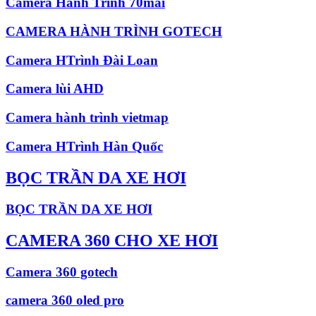
Camera Hành Trình 70mai
CAMERA HÀNH TRÌNH GOTECH
Camera HTrình Đài Loan
Camera lùi AHD
Camera hành trình vietmap
Camera HTrình Hàn Quốc
BỌC TRẦN DA XE HƠI
BỌC TRẦN DA XE HƠI
CAMERA 360 CHO XE HƠI
Camera 360 gotech
camera 360 oled pro