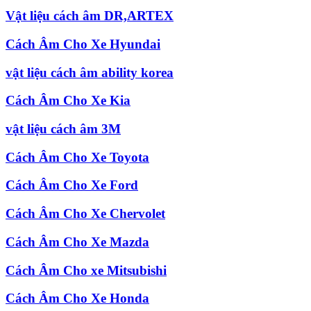
Vật liệu cách âm DR,ARTEX
Cách Âm Cho Xe Hyundai
vật liệu cách âm ability korea
Cách Âm Cho Xe Kia
vật liệu cách âm 3M
Cách Âm Cho Xe Toyota
Cách Âm Cho Xe Ford
Cách Âm Cho Xe Chervolet
Cách Âm Cho Xe Mazda
Cách Âm Cho xe Mitsubishi
Cách Âm Cho Xe Honda