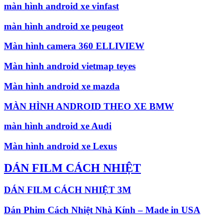
màn hình android xe vinfast
màn hình android xe peugeot
Màn hình camera 360 ELLIVIEW
Màn hình android vietmap teyes
Màn hình android xe mazda
MÀN HÌNH ANDROID THEO XE BMW
màn hình android xe Audi
Màn hình android xe Lexus
DÁN FILM CÁCH NHIỆT
DÁN FILM CÁCH NHIỆT 3M
Dán Phim Cách Nhiệt Nhà Kính – Made in USA