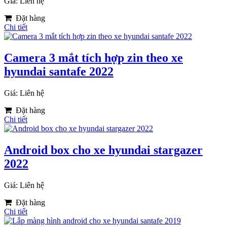
Giá: Liên hệ
Đặt hàng
Chi tiết
Camera 3 mắt tích hợp zin theo xe
hyundai santafe 2022
Giá: Liên hệ
Đặt hàng
Chi tiết
Android box cho xe hyundai stargazer
2022
Giá: Liên hệ
Đặt hàng
Chi tiết