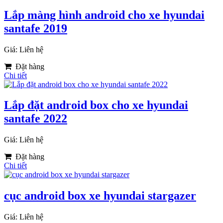
Lắp màng hình android cho xe hyundai
santafe 2019
Giá: Liên hệ
Đặt hàng
Chi tiết
Lắp đặt android box cho xe hyundai
santafe 2022
Giá: Liên hệ
Đặt hàng
Chi tiết
cục android box xe hyundai stargazer
Giá: Liên hệ