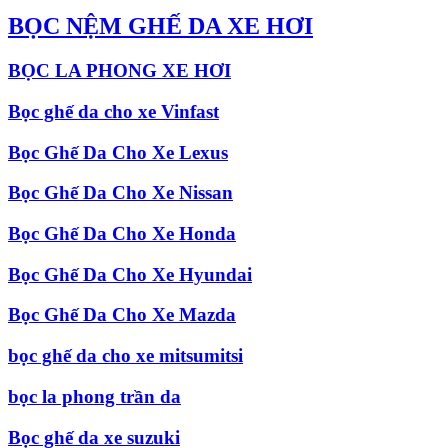
BỌC NỆM GHẾ DA XE HƠI
BỌC LA PHONG XE HƠI
Bọc ghế da cho xe Vinfast
Bọc Ghế Da Cho Xe Lexus
Bọc Ghế Da Cho Xe Nissan
Bọc Ghế Da Cho Xe Honda
Bọc Ghế Da Cho Xe Hyundai
Bọc Ghế Da Cho Xe Mazda
bọc ghế da cho xe mitsumitsi
bọc la phong trần da
Bọc ghế da xe suzuki