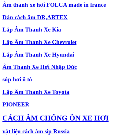
Âm thanh xe hơi FOLCA made in france
Dán cách âm DR,ARTEX
Lắp Âm Thanh Xe Kia
Lắp Âm Thanh Xe Chevrolet
Lắp Âm Thanh Xe Hyundai
Âm Thanh Xe Hơi Nhập Đức
súp hơi ô tô
Lắp Âm Thanh Xe Toyota
PIONEER
CÁCH ÂM CHỐNG ỒN XE HƠI
vật liệu cách âm sip Russia