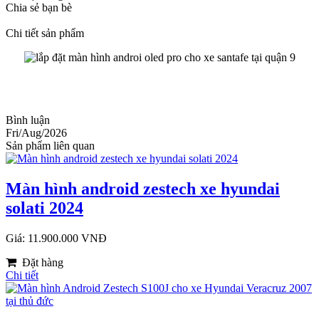
Chia sẻ bạn bè
Chi tiết sản phẩm
Bình luận
Fri/Aug/2026
Sản phẩm liên quan
Màn hình android zestech xe hyundai
solati 2024
Giá: 11.900.000 VNĐ
Đặt hàng
Chi tiết