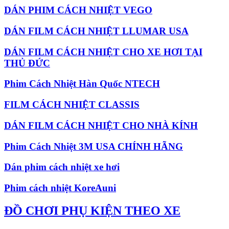
DÁN PHIM CÁCH NHIỆT VEGO
DÁN FILM CÁCH NHIỆT LLUMAR USA
DÁN FILM CÁCH NHIỆT CHO XE HƠI TẠI
THỦ ĐỨC
Phim Cách Nhiệt Hàn Quốc NTECH
FILM CÁCH NHIỆT CLASSIS
DÁN FILM CÁCH NHIỆT CHO NHÀ KÍNH
Phim Cách Nhiệt 3M USA CHÍNH HÃNG
Dán phim cách nhiệt xe hơi
Phim cách nhiệt KoreAuni
ĐỒ CHƠI PHỤ KIỆN THEO XE