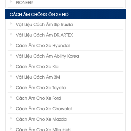
PIONEER
CÁCH ÂM CHỐNG ỒN XE HƠI
Vật Liệu Cách Âm Sip Russia
Vật Liệu Cách Âm DR,ARTEX
Cách Âm Cho Xe Hyundai
Vật Liệu Cách Âm Ability Korea
Cách Âm Cho Xe Kia
Vật Liệu Cách Âm 3M
Cách Âm Cho Xe Toyota
Cách Âm Cho Xe Ford
Cách Âm Cho Xe Chervolet
Cách Âm Cho Xe Mazda
Cách Âm Cho Xe Mitsubishi