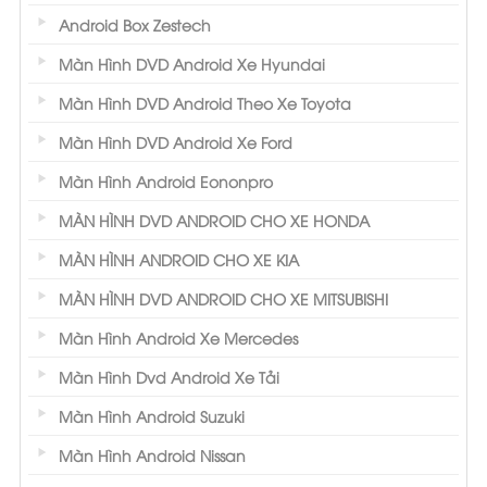
Android Box Zestech
Màn Hình DVD Android Xe Hyundai
Màn Hình DVD Android Theo Xe Toyota
Màn Hình DVD Android Xe Ford
Màn Hình Android Eononpro
MÀN HÌNH DVD ANDROID CHO XE HONDA
MÀN HÌNH ANDROID CHO XE KIA
MÀN HÌNH DVD ANDROID CHO XE MITSUBISHI
Màn Hình Android Xe Mercedes
Màn Hình Dvd Android Xe Tải
Màn Hình Android Suzuki
Màn Hình Android Nissan