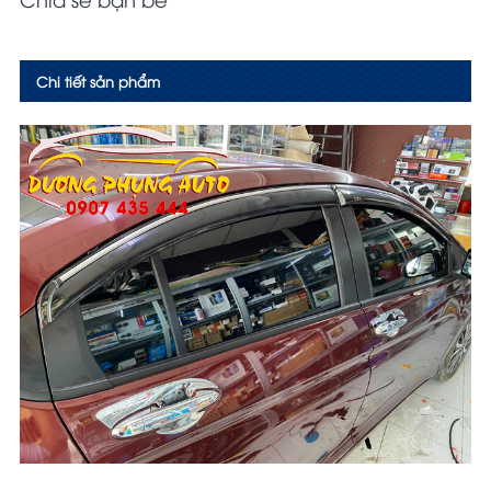
Chi tiết sản phẩm