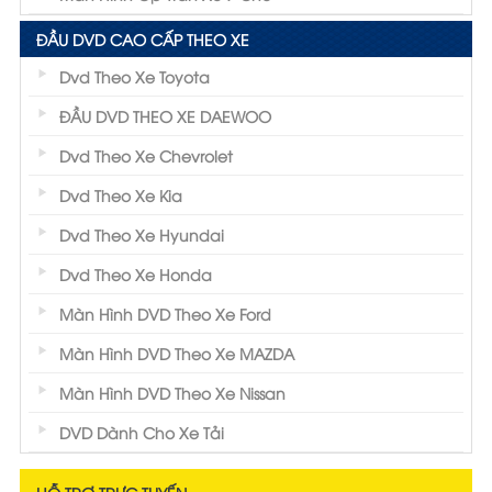
ĐẦU DVD CAO CẤP THEO XE
Dvd Theo Xe Toyota
ĐẦU DVD THEO XE DAEWOO
Dvd Theo Xe Chevrolet
Dvd Theo Xe Kia
Dvd Theo Xe Hyundai
Dvd Theo Xe Honda
Màn Hình DVD Theo Xe Ford
Màn Hình DVD Theo Xe MAZDA
Màn Hình DVD Theo Xe Nissan
DVD Dành Cho Xe Tải