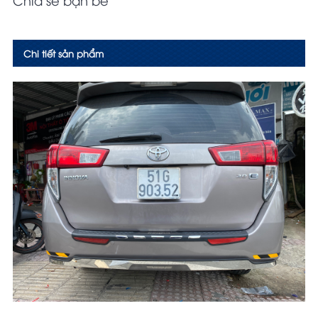
Chi tiết sản phẩm