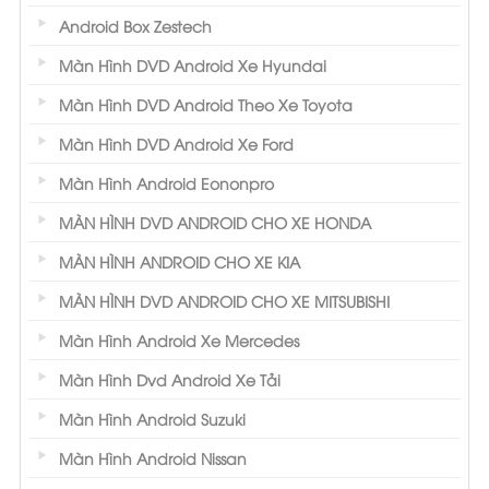
Android Box Zestech
Màn Hình DVD Android Xe Hyundai
Màn Hình DVD Android Theo Xe Toyota
Màn Hình DVD Android Xe Ford
Màn Hình Android Eononpro
MÀN HÌNH DVD ANDROID CHO XE HONDA
MÀN HÌNH ANDROID CHO XE KIA
MÀN HÌNH DVD ANDROID CHO XE MITSUBISHI
Màn Hình Android Xe Mercedes
Màn Hình Dvd Android Xe Tải
Màn Hình Android Suzuki
Màn Hình Android Nissan