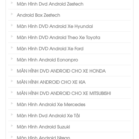
Màn Hình Dvd Android Zestech
Android Box Zestech
Màn Hình DVD Android Xe Hyundai
Màn Hình DVD Android Theo Xe Toyota
Màn Hình DVD Android Xe Ford
Màn Hình Android Eononpro
MÀN HÌNH DVD ANDROID CHO XE HONDA
MÀN HÌNH ANDROID CHO XE KIA
MÀN HÌNH DVD ANDROID CHO XE MITSUBISHI
Màn Hình Android Xe Mercedes
Màn Hình Dvd Android Xe Tải
Màn Hình Android Suzuki
Màn Hình Android Nissan