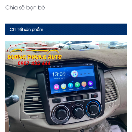
Chia sẻ bạn bè
Chi tiết sản phẩm