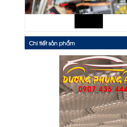
Chi tiết sản phẩm