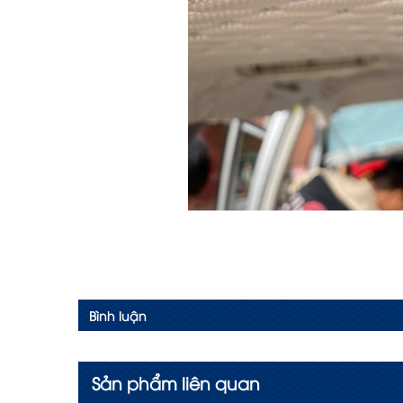
Bình luận
Sản phẩm liên quan